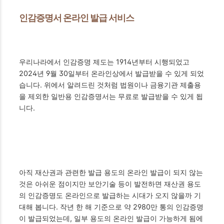
인감증명서 온라인 발급 서비스
우리나라에서 인감증명 제도는 1914년부터 시행되었고
2024년 9월 30일부터 온라인상에서 발급받을 수 있게 되었
습니다. 위에서 알려드린 것처럼 법원이나 금융기관 제출용
을 제외한 일반용 인감증명서는 무료로 발급받을 수 있게 됩
니다.
아직 재산권과 관련한 발급 용도의 온라인 발급이 되지 않는
것은 아쉬운 점이지만 보안기술 등이 발전하면 재산권 용도
의 인감증명도 온라인으로 발급하는 시대가 오지 않을까 기
대해 봅니다. 작년 한 해 기준으로 약 2980만 통의 인감증명
이 발급되었는데, 일부 용도의 온라인 발급이 가능하게 됨에