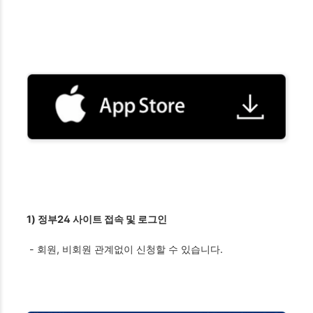
1) 정부24 사이트 접속 및 로그인
- 회원, 비회원 관계없이 신청할 수 있습니다.