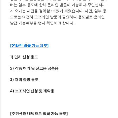
터는 일부 용도에 한해 온라인 발급이 가능해져 주민센터까
지 오가는 시간을 절약할 수 있게 되었습니다. 다만, 일부 용
도로는 여전히 오프라인 방문이 필요하니 용도별로 온라인
발급 가능여부를 먼저 확인해야 합니다.
[온라인 발급 가능 용도]
1) 면허 신청 용도
2) 각종 허가 및 신고용 공증용
3) 경력 증명 용도
4) 보조사업 신청 및 계약용
[주민센터 내방으로 발급 가능 용도]