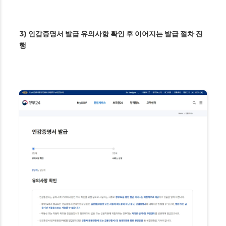
3) 인감증명서 발급 유의사항 확인 후 이어지는 발급 절차 진
행