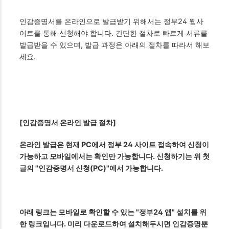
인감증명서를 온라인으로 발급받기 위해서는 정부24 웹사
이트를 통해 신청해야 합니다. 간단한 절차로 빠르게 서류를
발급받을 수 있으며, 발급 과정은 아래의 절차를 따라서 해보
세요.
[인감증명서 온라인 발급 절차]
온라인 발급은 현재 PC에서 정부 24 사이트 접속하여 신청이
가능하고 모바일에서는 확인만 가능합니다. 신청하기는 위 첫
글의 "인감증명서 신청(PC)"에서 가능합니다.
아래 링크는 모바일로 확인할 수 있는 "정부24 앱" 설치를 위
한 링크입니다. 미리 다운로드하여 설치해두시면 인감증명뿐