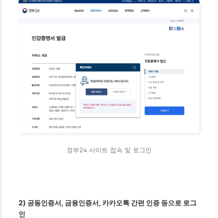
정부24 사이트 접속 및 로그인
2) 공동인증서, 금융인증서, 카카오톡 간편 인증 등으로 로그
인