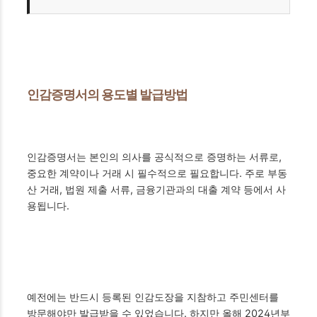
인감증명서의 용도별 발급방법
인감증명서는 본인의 의사를 공식적으로 증명하는 서류로,
중요한 계약이나 거래 시 필수적으로 필요합니다. 주로 부동
산 거래, 법원 제출 서류, 금융기관과의 대출 계약 등에서 사
용됩니다.
예전에는 반드시 등록된 인감도장을 지참하고 주민센터를
방문해야만 발급받을 수 있었습니다. 하지만 올해 2024년부