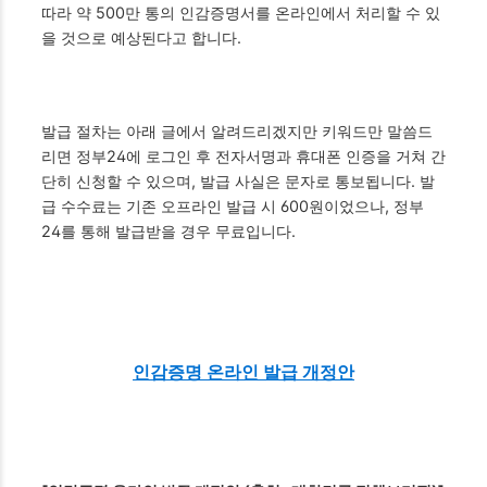
따라 약 500만 통의 인감증명서를 온라인에서 처리할 수 있
을 것으로 예상된다고 합니다.
발급 절차는 아래 글에서 알려드리겠지만 키워드만 말씀드
리면 정부24에 로그인 후 전자서명과 휴대폰 인증을 거쳐 간
단히 신청할 수 있으며, 발급 사실은 문자로 통보됩니다. 발
급 수수료는 기존 오프라인 발급 시 600원이었으나, 정부
24를 통해 발급받을 경우 무료입니다.
인감증명 온라인 발급 개정안