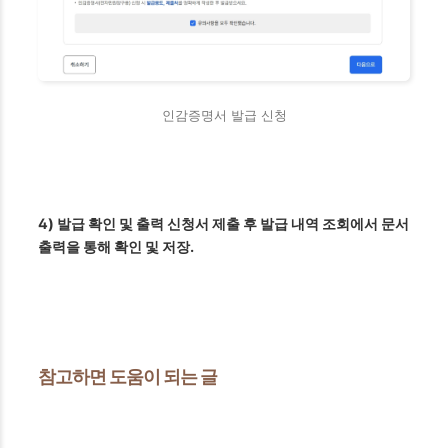
인감증명서 발급 신청
4) 발급 확인 및 출력 신청서 제출 후 발급 내역 조회에서 문서
출력을 통해 확인 및 저장.
참고하면 도움이 되는 글