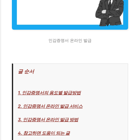
인감증명서 온라인 발급
글 순서
1. 인감증명서의 용도별 발급방법
2. 인감증명서 온라인 발급 서비스
3. 인감증명서 온라인 발급 방법
4. 참고하면 도움이 되는 글