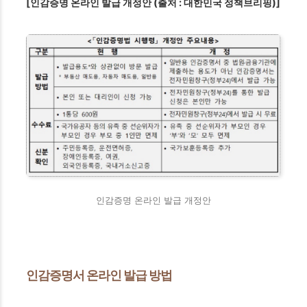
[인감증명 온라인 발급 개정안 (출처 : 대한민국 정책브리핑)]
인감증명 온라인 발급 개정안
인감증명서 온라인 발급 방법