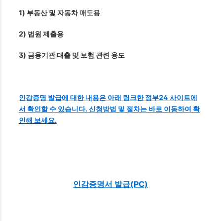
1) 부동산 및 자동차 매도용
2) 법원 제출용
3) 금융기관 대출 및 보험 관련 용도
인감증명 발급에 대한 내용은 아래 링크한 정부24 사이트에
서 확인할 수 있습니다. 신청방법 및 절차는 바로 이동하여 확
인해 보세요.
인감증명서 발급(PC)