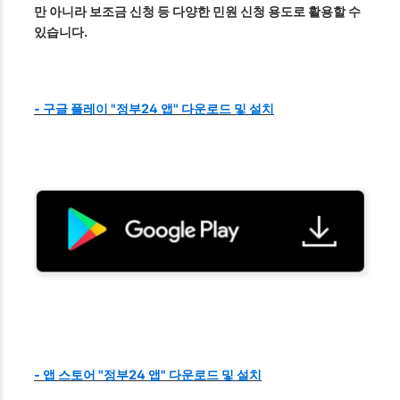
만 아니라 보조금 신청 등 다양한 민원 신청 용도로 활용할 수
있습니다.
- 구글 플레이 "정부24 앱" 다운로드 및 설치
- 앱 스토어 "정부24 앱" 다운로드 및 설치