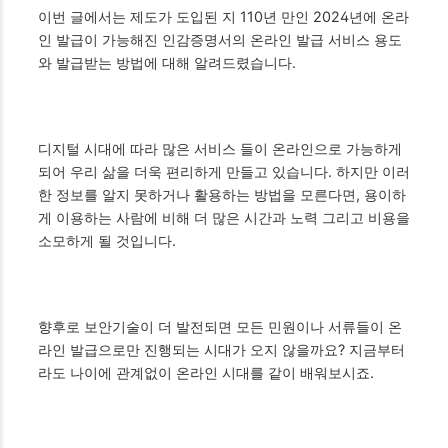
이번 글에서는 제도가 도입된 지 110년 만인 2024년에 온라
인 발급이 가능해진 인감증명서의 온라인 발급 서비스 용도
와 발급받는 방법에 대해 알려드렸습니다.
디지털 시대에 따라 많은 서비스 들이 온라인으로 가능하게
되어 우리 삶을 더욱 편리하게 만들고 있습니다. 하지만 이러
한 정보를 알지 못하거나 활용하는 방법을 모른다면, 용이하
게 이용하는 사람에 비해 더 많은 시간과 노력 그리고 비용을
소모하게 될 것입니다.
향후로 보안기술이 더 발전되면 모든 민원이나 서류들이 온
라인 발급으로만 진행되는 시대가 오지 않을까요? 지금부터
라도 나이에 관계없이 온라인 시대를 같이 배워보시죠.