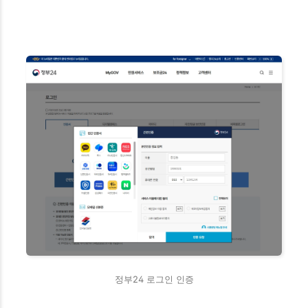
정부24 로그인 인증