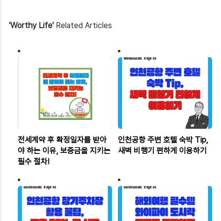
'Worthy Life'
Related Articles
전세계약 후 확정일자를 받아
인천공항 주변 호텔 숙박 Tip,
야 하는 이유, 보증금을 지키는
새벽 비행기 편하게 이용하기
필수 절차!