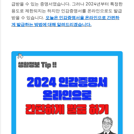
급받을 수 있는 증명서였습니다. 그러나 2024년부터 특정한
용도로 제한되지는 하지만 인감증명서를 온라인으로도 발급
받을 수 있습니다.
오늘은 인감증명서을 온라인으로 간편하
게 발급하는 방법에 대해 알려드리겠습니다.