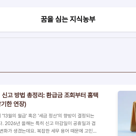
꿈을 심는 지식농부
세 신고 방법 총정리: 환급금 조회부터 홈택
감기한 연장)
'13월의 월급' 혹은 '세금 정산'의 향방이 결정되는
. 2026년 올해는 특히 신고 마감일이 공휴일과 겹
변화가 생겼는데요. 복잡한 세무 용어 때문에 고민하