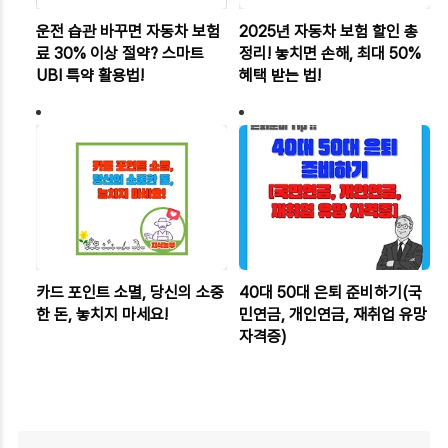
운전 습관 바꾸면 자동차 보험
2025년 자동차 보험 할인 총
료 30% 이상 절약? 스마트
정리! 놓치면 손해, 최대 50%
UBI 특약 활용법!
혜택 받는 법!
카드 포인트 소멸, 당신의 소중
40대 50대 은퇴 준비하기(국
한 돈, 놓치지 마세요!
민연금, 개인연금, 재취업 유망
자격증)