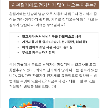
💡 환절기에도 전기세가 많이 나오는 이유는?
환절기에는 난방과 냉방 모두 사용하지 않으니 전기세가 줄
어들 거라 생각하기 쉽지만, 의외로 전기요금이 많이 나오는
경우가 많습니다. 이유는 무엇일까요?
일교차가 커서 난방기구를 간헐적으로 사용
가전제품 사용 증가 (가습기, 전기장판, 히터 등)
해가 짧아져 조명 사용 시간이 길어짐
무심코 켜두는 대기전력
특히 겨울애서 봄으로 넘어가는 환절기에는 일교차도 크고
꽃샘추위도 있어, 의외로 전기세가 많이 나오는 경우가 있습
니다. 그렇다면 환절기에 전기세를 효과적으로 절약하는 방
법에는 무엇이 있을까요? 지금부터 전기세를 아낄 수 있는
현실적인 방법을 알려드립니다!