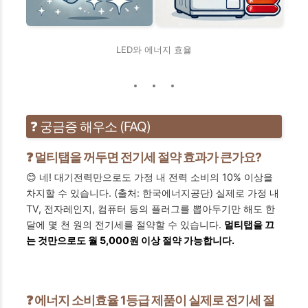
LED와 에너지 효율
❓ 궁금증 해우소 (FAQ)
❓ 멀티탭을 꺼두면 전기세 절약 효과가 큰가요?
😊 네! 대기전력만으로도 가정 내 전력 소비의 10% 이상을
차지할 수 있습니다. (출처: 한국에너지공단) 실제로 가정 내
TV, 전자레인지, 컴퓨터 등의 플러그를 뽑아두기만 해도 한
달에 몇 천 원의 전기세를 절약할 수 있습니다.
멀티탭을 끄
는 것만으로도 월 5,000원 이상 절약 가능합니다.
❓ 에너지 소비효율 1등급 제품이 실제로 전기세 절