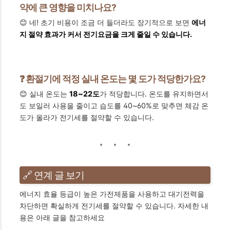
약에 큰 영향을 미치나요?
😊 네! 초기 비용이 조금 더 들더라도 장기적으로 보면
에너
지 절약 효과가 커서 전기요금을 크게 줄일 수 있습니다.
❓ 환절기에 적정 실내 온도는 몇 도가 적당한가요?
😊 실내 온도는
18~22도
가 적당합니다. 온도를 유지하면서
도 보일러 사용을 줄이고 습도를 40~60%로 맞추면 체감 온
도가 올라가 전기세를 절약할 수 있습니다.
🔗 연계 글 보기
에너지 효율 등급이 높은 가전제품을 사용하고 대기전력을
차단하면 확실하게 전기세를 절약할 수 있습니다. 자세한 내
용은 아래 글을 참고하세요