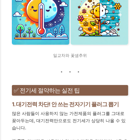
일교차와 꽃샘추위
✅ 전기세 절약하는 실전 팁
1. 대기전력 차단! 안 쓰는 전자기기 플러그 뽑기
많은 사람들이 사용하지 않는 가전제품의 플러그를 그대로
꽂아두는데, 대기전력만으로도 전기세가 상당히 나올 수 있
습니다.