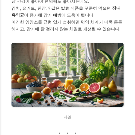
장 건강이 좋아야 면역력도 좋아지는데요.
김치, 요거트, 된장과 같은 발효 식품을 꾸준히 먹으면
장내
유익균
이 증가해 감기 예방에 도움이 됩니다.
이러한 영양소를 균형 있게 섭취하면 면역 체계가 더욱 튼튼
해지고, 감기에 잘 걸리지 않는 체질로 개선될 수 있습니다.
과일