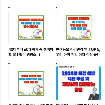
40대부터 60대까지 꼭 챙겨야
반려동물 건강관리 앱 TOP 5,
할 5대 필수 영양소! ⚕️
우리 아이 건강 이제 걱정 끝!