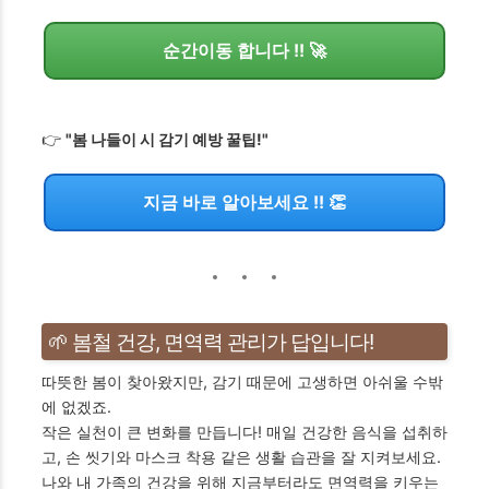
순간이동 합니다 !! 🚀
👉
"봄 나들이 시 감기 예방 꿀팁!"
지금 바로 알아보세요 !! 👏
🌱 봄철 건강, 면역력 관리가 답입니다!
따뜻한 봄이 찾아왔지만, 감기 때문에 고생하면 아쉬울 수밖
에 없겠죠.
작은 실천이 큰 변화를 만듭니다! 매일 건강한 음식을 섭취하
고, 손 씻기와 마스크 착용 같은 생활 습관을 잘 지켜보세요.
나와 내 가족의 건강을 위해 지금부터라도 면역력을 키우는