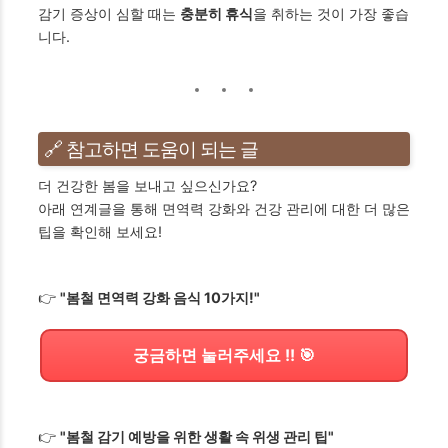
감기 증상이 심할 때는
충분히 휴식
을 취하는 것이 가장 좋습
니다.
🔗 참고하면 도움이 되는 글
더 건강한 봄을 보내고 싶으신가요?
아래 연계글을 통해 면역력 강화와 건강 관리에 대한 더 많은
팁을 확인해 보세요!
👉
"봄철 면역력 강화 음식 10가지!"
궁금하면 눌러주세요 !! 🎯
👉
"봄철 감기 예방을 위한 생활 속 위생 관리 팁"