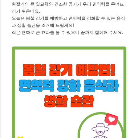
환절기의 큰 일교차와 건조한 공기가 우리 면역력을 무너뜨
리기 쉬운데요.
오늘은 봄철 감기를 예방하고 면역력을 강화할 수 있는 음식
과 생활 습관을 소개해 드릴게요!
작은 변화로 큰 효과를 볼 수 있으니 끝까지 함께해 주세요.