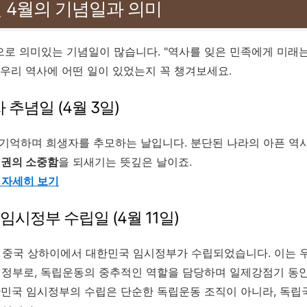
5년 4월의 기념일과 의미
로 의미있는 기념일이 많습니다. "역사를 잊은 민족에게 미래는
 우리 역사에 어떤 일이 있었는지 꼭 챙겨보세요.
생자 추념일 (4월 3일)
을 기억하며 희생자를 추모하는 날입니다. 분단된 나라의 아픈 역
인권의 소중함
을 되새기는 뜻깊은 날이죠.
건 자세히 보기
 임시정부 수립일 (4월 11일)
11일, 중국 상하이에서 대한민국 임시정부가 수립되었습니다. 이는 
 정부로, 독립운동의 중추적인 역할을 담당하며 일제강점기 동
한민국 임시정부의 수립은 단순한 독립운동 조직이 아니라, 독립