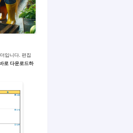
린더입니다. 편집
 바로 다운로드하