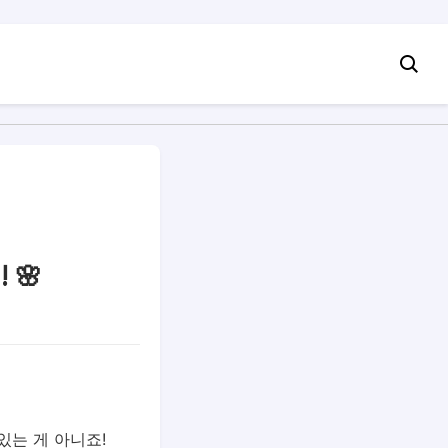
 🌸
있는 게 아니죠!