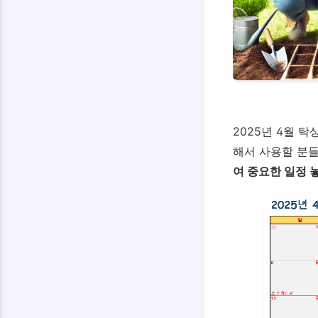
2025년 4월 
해서 사용할 분
여 중요한 일정 놓