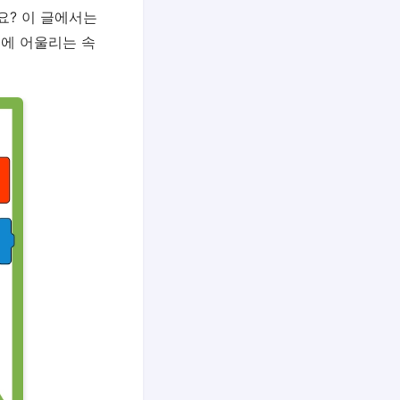
요? 이 글에서는
월에 어울리는 속