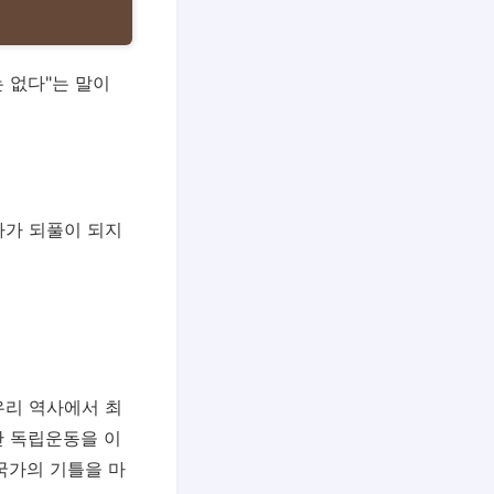
 없다"는 말이
사가 되풀이 되지
우리 역사에서 최
안 독립운동을 이
국가의 기틀을 마