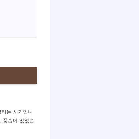
알리는 시기입니
는 풍습이 있었습