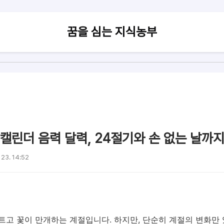
꿈을 심는 지식농부
 캘린더 음력 달력, 24절기와 손 없는 날까지!
 23. 14:52
트고 꽃이 만개하는 계절입니다. 하지만, 단순히 계절의 변화만 