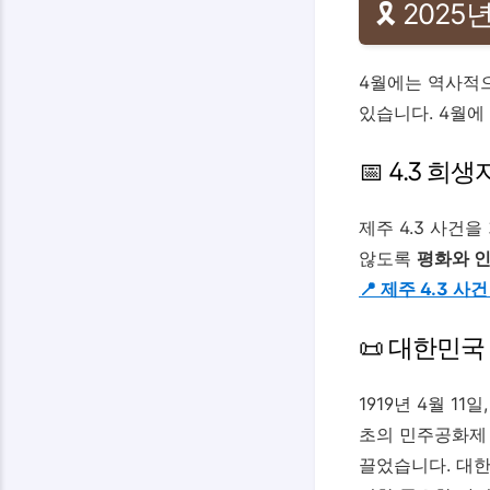
🎗 202
4월에는 역사적으
있습니다. 4월에
📅 4.3 희
제주 4.3 사건
않도록
평화와 
📍 제주 4.3 사
📜 대한민국
1919년 4월 
초의 민주공화제
끌었습니다. 대