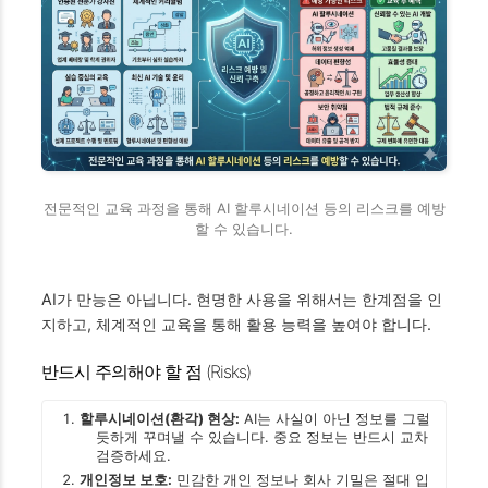
전문적인 교육 과정을 통해 AI 할루시네이션 등의 리스크를 예방
할 수 있습니다.
AI가 만능은 아닙니다. 현명한 사용을 위해서는 한계점을 인
지하고, 체계적인 교육을 통해 활용 능력을 높여야 합니다.
반드시 주의해야 할 점 (Risks)
할루시네이션(환각) 현상:
AI는 사실이 아닌 정보를 그럴
듯하게 꾸며낼 수 있습니다. 중요 정보는 반드시 교차
검증하세요.
개인정보 보호:
민감한 개인 정보나 회사 기밀은 절대 입