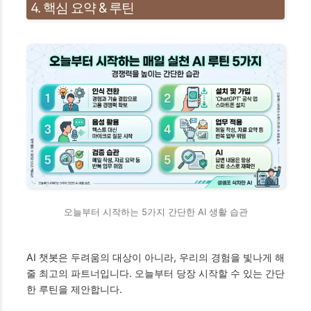
4. 핵심 요약 & 루틴
오늘부터 시작하는 5가지 간단한 AI 생활 습관
AI 챗봇은 두려움의 대상이 아니라, 우리의 경험을 빛나게 해
줄 최고의 파트너입니다. 오늘부터 당장 시작할 수 있는 간단
한 루틴을 제안합니다.