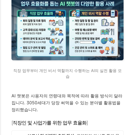
직장 업무부터 개인 비서 역할까지 수행하는 AI의 실전 활용 모
습
AI 챗봇은 사용자의 연령대와 목적에 따라 활용 방식이 달라
집니다. 3050세대가 당장 써먹을 수 있는 분야별 활용법을
정리했습니다.
[직장인 및 사업가를 위한 업무 효율화]