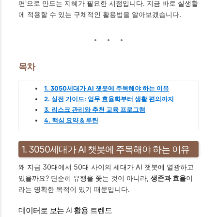
편'으로 만드는 지혜가 필요한 시점입니다. 지금 바로 실생활
에 적용할 수 있는 구체적인 활용법을 알아보겠습니다.
목차
1. 3050세대가 AI 챗봇에 주목해야 하는 이유
2. 실전 가이드: 업무 효율화부터 생활 편의까지
3. 리스크 관리와 추천 교육 프로그램
4. 핵심 요약 & 루틴
1. 3050세대가 AI 챗봇에 주목해야 하는 이유
왜 지금 30대에서 50대 사이의 세대가 AI 챗봇에 열광하고
있을까요? 단순히 유행을 쫓는 것이 아니라,
생존과 효율
이
라는 명확한 목적이 있기 때문입니다.
데이터로 보는 AI 활용 트렌드