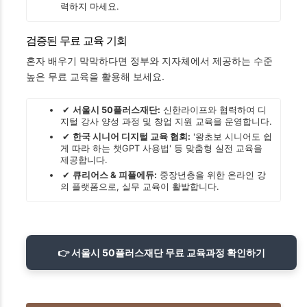
력하지 마세요.
검증된 무료 교육 기회
혼자 배우기 막막하다면 정부와 지자체에서 제공하는 수준
높은 무료 교육을 활용해 보세요.
✔
서울시 50플러스재단:
신한라이프와 협력하여 디
지털 강사 양성 과정 및 창업 지원 교육을 운영합니다.
✔
한국 시니어 디지털 교육 협회:
'왕초보 시니어도 쉽
게 따라 하는 챗GPT 사용법' 등 맞춤형 실전 교육을
제공합니다.
✔
큐리어스 & 피플에듀:
중장년층을 위한 온라인 강
의 플랫폼으로, 실무 교육이 활발합니다.
👉 서울시 50플러스재단 무료 교육과정 확인하기