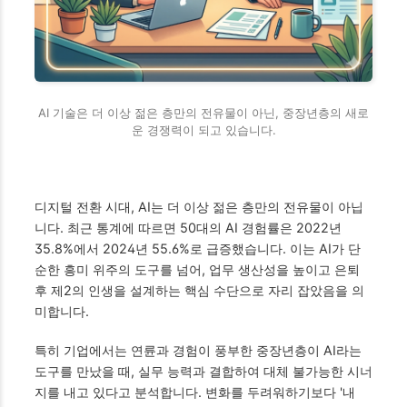
AI 기술은 더 이상 젊은 층만의 전유물이 아닌, 중장년층의 새로
운 경쟁력이 되고 있습니다.
디지털 전환 시대, AI는 더 이상 젊은 층만의 전유물이 아닙
니다. 최근 통계에 따르면 50대의 AI 경험률은 2022년
35.8%에서 2024년 55.6%로 급증했습니다. 이는 AI가 단
순한 흥미 위주의 도구를 넘어, 업무 생산성을 높이고 은퇴
후 제2의 인생을 설계하는 핵심 수단으로 자리 잡았음을 의
미합니다.
특히 기업에서는 연륜과 경험이 풍부한 중장년층이 AI라는
도구를 만났을 때, 실무 능력과 결합하여 대체 불가능한 시너
지를 내고 있다고 분석합니다. 변화를 두려워하기보다 '내