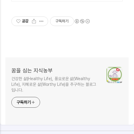
공감
구독하기
꿈을 심는 지식농부
건강한 삶(Healthy Life), 풍요로운 삶(Wealthy
Life), 지혜로운 삶(Worthy Life)을 추구하는 블로그
입니다.
구독하기