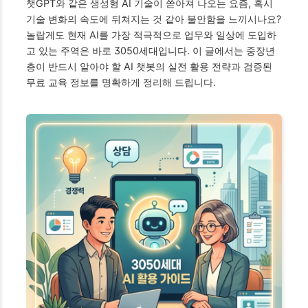
챗GPT와 같은 생성형 AI 기술이 쏟아져 나오는 요즘, 혹시
기술 변화의 속도에 뒤쳐지는 것 같아 불안함을 느끼시나요?
놀랍게도 현재 AI를 가장 적극적으로 업무와 일상에 도입하
고 있는 주역은 바로 3050세대입니다. 이 글에서는 중장년
층이 반드시 알아야 할 AI 챗봇의 실전 활용 전략과 검증된
무료 교육 정보를 명확하게 정리해 드립니다.