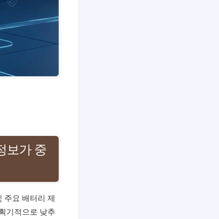
 정보가 중
및 주요 배터리 제
을 획기적으로 낮추