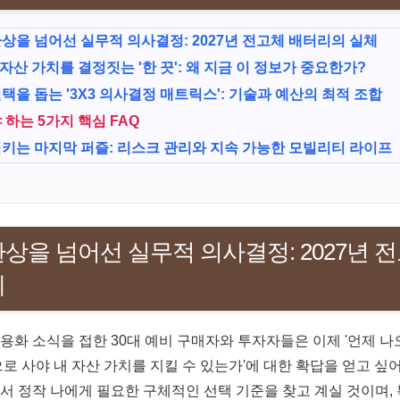
상을 넘어선 실무적 의사결정: 2027년 전고체 배터리의 실체
 자산 가치를 결정짓는 '한 끗': 왜 지금 이 정보가 중요한가?
택을 돕는 '3X3 의사결정 매트릭스': 기술과 예산의 최적 조합
 하는 5가지 핵심 FAQ
키는 마지막 퍼즐: 리스크 관리와 지속 가능한 모빌리티 라이프
상을 넘어선 실무적 의사결정: 2027년 
체
용화 소식을 접한 30대 예비 구매자와 투자자들은 이제 '언제 나오
으로 사야 내 자산 가치를 지킬 수 있는가'에 대한 확답을 얻고 싶
서 정작 나에게 필요한 구체적인 선택 기준을 찾고 계실 것이며, 