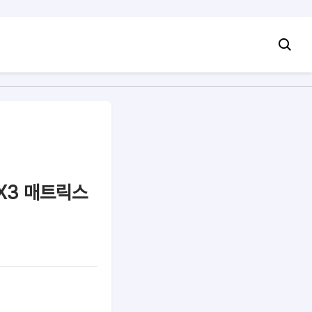
 3X3 매트릭스