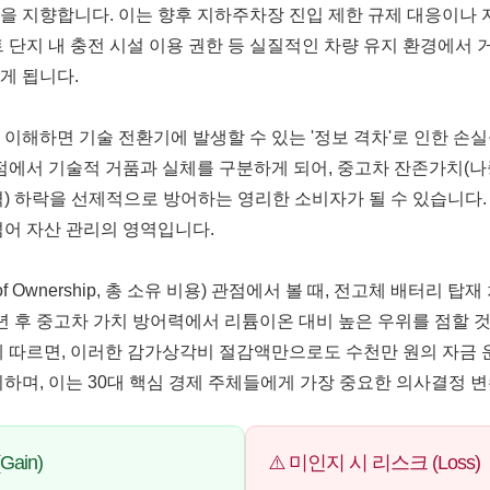
을 지향합니다. 이는 향후 지하주차장 진입 제한 규제 대응이나 
트 단지 내 충전 시설 이용 권한 등 실질적인 차량 유지 환경에서 
게 됩니다.
 이해하면 기술 전환기에 발생할 수 있는 '정보 격차'로 인한 손실
 시점에서 기술적 거품과 실체를 구분하게 되어, 중고차 잔존가치(나
격) 하락을 선제적으로 방어하는 영리한 소비자가 될 수 있습니다.
넘어 자산 관리의 영역입니다.
ost of Ownership, 총 소유 비용) 관점에서 볼 때, 전고체 배터리 
년 후 중고차 가치 방어력에서 리튬이온 대비 높은 우위를 점할 
에 따르면, 이러한 감가상각비 절감액만으로도 수천만 원의 자금 
미하며, 이는 30대 핵심 경제 주체들에게 가장 중요한 의사결정 변
ain)
⚠️ 미인지 시 리스크 (Loss)