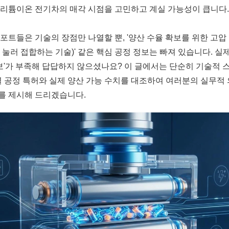
리튬이온 전기차의 매각 시점을 고민하고 계실 가능성이 큽니다.
포트들은 기술의 장점만 나열할 뿐, '양산 수율 확보를 위한 고압
 눌러 접합하는 기술)' 같은 핵심 공정 정보는 빠져 있습니다. 실
정보'가 부족해 답답하지 않으셨나요? 이 글에서는 단순히 기술적
별 공정 특허와 실제 양산 가능 수치를 대조하여 여러분의 실무적
를 제시해 드리겠습니다.