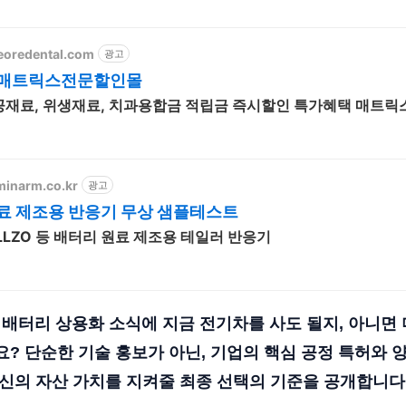
eoredental.com
광고
 매트릭스전문할인몰
공재료, 위생재료, 치과용합금 적립금 즉시할인 특가혜택 매트릭
minarm.co.kr
광고
료 제조용 반응기 무상 샘플테스트
, LLZO 등 배터리 원료 제조용 테일러 반응기
체 배터리 상용화 소식에 지금 전기차를 사도 될지, 아니면
? 단순한 기술 홍보가 아닌, 기업의 핵심 공정 특허와 
신의 자산 가치를 지켜줄 최종 선택의 기준을 공개합니다