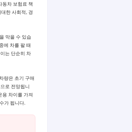
자동차 보험료 책
거대한 사회적, 경
을 막을 수 있습
중에 차를 팔 때
 이는 단순히 차
탑재 차량은 초기 구매
것으로 전망됩니
운용 차이를 가져
수가 됩니다.