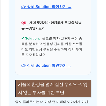
👉 상세 Solution 확인하기 →
Q5.
개미 투자자가 안전하게 투자할 방법
은 무엇인가요?
✔ Solution:
글로벌 양자 ETF의 구성 종
목을 분석하고 변동성 관리를 위한 포트폴
리오 리밸런싱 루틴을 수립하여 장기 투자
를 도모하십시오.
👉 상세 Solution 확인하기 →
기술적 환상을 넘어 실전 수익으로, 잃
지 않는 투자를 위한 루틴
양자 클라우드는 더 이상 먼 미래의 이야기가 아닌,