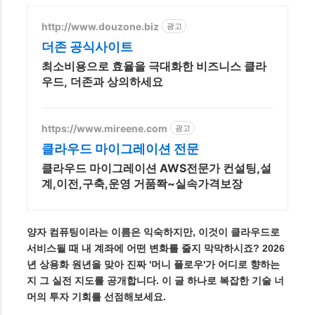
http://www.douzone.biz
광고
더존 공식사이트
최소비용으로 효율을 극대화한 비즈니스 클라
우드, 더존과 상의하세요
https://www.mireene.com
광고
클라우드 마이그레이션 전문
클라우드 마이그레이션 AWS전문가 컨설팅,설
계,이전,구축,운영 거품쫙~실속가격보장
양자 컴퓨팅이라는 이름은 익숙하지만, 이것이 클라우드로
서비스될 때 내 계좌에 어떤 변화를 줄지 막막하시죠? 2026
년 상용화 원년을 맞아 진짜 '머니 플로우'가 어디로 향하는
지 그 실전 지도를 공개합니다. 이 글 하나로 복잡한 기술 너
머의 투자 기회를 선점해보세요.