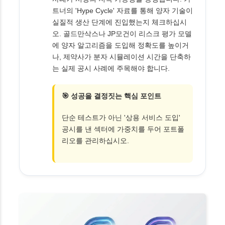
트너의 'Hype Cycle' 자료를 통해 양자 기술이
실질적 생산 단계에 진입했는지 체크하십시
오. 골드만삭스나 JP모건이 리스크 평가 모델
에 양자 알고리즘을 도입해 정확도를 높이거
나, 제약사가 분자 시뮬레이션 시간을 단축하
는 실제 공시 사례에 주목해야 합니다.
🎯 성공을 결정짓는 핵심 포인트
단순 테스트가 아닌 '상용 서비스 도입'
공시를 낸 섹터에 가중치를 두어 포트폴
리오를 관리하십시오.