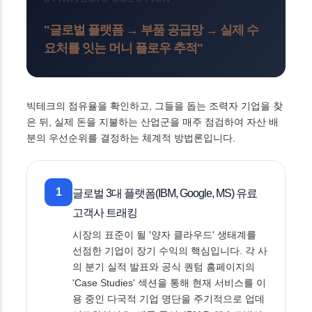
"글로벌 플랫폼 → 부품 공급망 → 실제 수
요처를 잇는 머니 플로우 추적"
빅테크의 점유율을 확인하고, 그들을 돕는 조력자 기업을 찾
은 뒤, 실제 돈을 지불하는 산업군을 매주 점검하여 자산 배
분의 우선순위를 결정하는 체계적 방법론입니다.
1
글로벌 3대 플랫폼(IBM, Google, MS) 유료
고객사 트래킹
시장의 표준이 될 '양자 클라우드' 생태계를
선점한 기업이 장기 수익의 핵심입니다. 각 사
의 분기 실적 발표와 공식 퀀텀 홈페이지의
'Case Studies' 섹션을 통해 현재 서비스를 이
용 중인 다국적 기업 명단을 주기적으로 업데