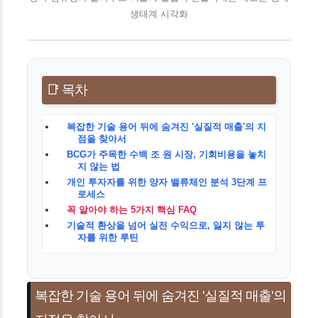
생태계 시각화
📑 목차
복잡한 기술 용어 뒤에 숨겨진 '실질적 매출'의 지
점을 찾아서
BCG가 주목한 수백 조 원 시장, 기회비용을 놓치
지 않는 법
개인 투자자를 위한 양자 밸류체인 분석 3단계 프
로세스
꼭 알아야 하는 5가지 핵심 FAQ
기술적 환상을 넘어 실전 수익으로, 잃지 않는 투
자를 위한 루틴
복잡한 기술 용어 뒤에 숨겨진 '실질적 매출'의