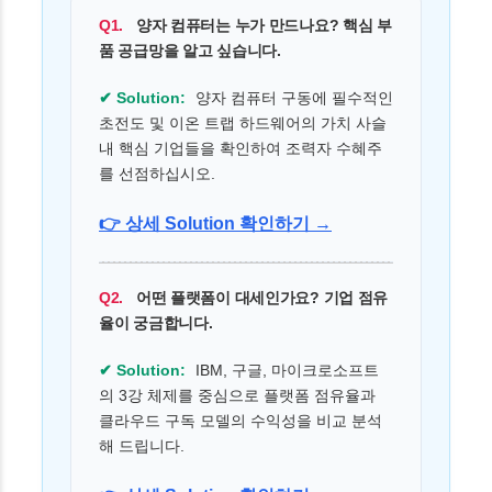
Q1.
양자 컴퓨터는 누가 만드나요? 핵심 부
품 공급망을 알고 싶습니다.
✔ Solution:
양자 컴퓨터 구동에 필수적인
초전도 및 이온 트랩 하드웨어의 가치 사슬
내 핵심 기업들을 확인하여 조력자 수혜주
를 선점하십시오.
👉 상세 Solution 확인하기 →
Q2.
어떤 플랫폼이 대세인가요? 기업 점유
율이 궁금합니다.
✔ Solution:
IBM, 구글, 마이크로소프트
의 3강 체제를 중심으로 플랫폼 점유율과
클라우드 구독 모델의 수익성을 비교 분석
해 드립니다.