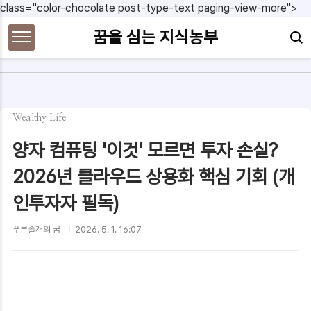
본문 바로가기
class="color-chocolate post-type-text paging-view-more">
꿈을 심는 지식농부
Wealthy Life
양자 컴퓨팅 '이것' 모르면 투자 손실?
2026년 클라우드 상용화 핵심 기회 (개
인투자자 필독)
푸른솔개의 꿈
2026. 5. 1. 16:07