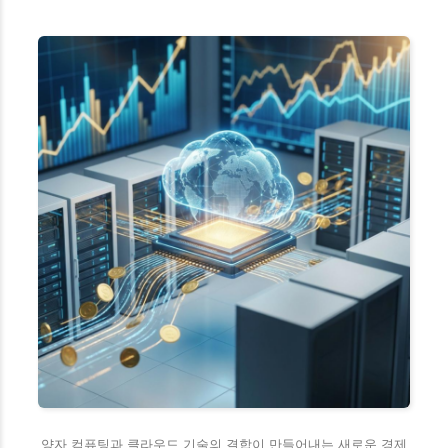
양자 컴퓨팅과 클라우드 기술의 결합이 만들어내는 새로운 경제