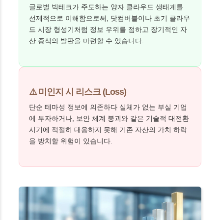
글로벌 빅테크가 주도하는 양자 클라우드 생태계를
선제적으로 이해함으로써, 닷컴버블이나 초기 클라우
드 시장 형성기처럼 정보 우위를 점하고 장기적인 자
산 증식의 발판을 마련할 수 있습니다.
⚠️ 미인지 시 리스크 (Loss)
단순 테마성 정보에 의존하다 실체가 없는 부실 기업
에 투자하거나, 보안 체계 붕괴와 같은 기술적 대전환
시기에 적절히 대응하지 못해 기존 자산의 가치 하락
을 방치할 위험이 있습니다.