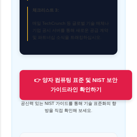
체크리스트 3:
매일 TechCrunch 등 글로벌 기술 매체나
기업 공시 서버를 통해 새로운 공급 계약
및 파트너십 소식을 트래킹하십시오.
👉 양자 컴퓨팅 표준 및 NIST 보안
가이드라인 확인하기
공신력 있는 NIST 가이드를 통해 기술 표준화의 향
방을 직접 확인해 보세요.