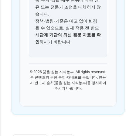
품·투자·법률·세무 행위에 대한 권
유 또는 전문가 조언을 대체하지 않
습니다.
정책·법령·기준은 예고 없이 변경
될 수 있으므로, 실제 적용 전 반드
시
관계 기관의 최신 원문 자료를 확
인
하시기 바랍니다.
© 2026 꿈을 심는 지식농부. All rights reserved.
본 콘텐츠의 무단 복제·재배포를 금합니다. 인용
시 반드시 출처(꿈을 심는 지식농부)를 명시하여
주시기 바랍니다.