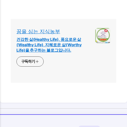
꿈을 심는 지식농부
건강한 삶(Healthy Life), 풍요로운 삶
(Wealthy Life), 지혜로운 삶(Worthy
Life)을 추구하는 블로그입니다.
구독하기