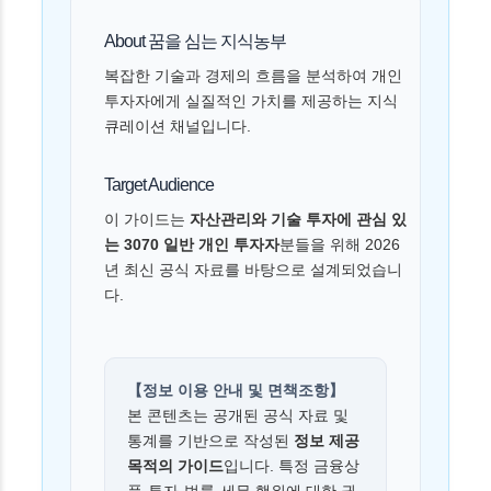
About 꿈을 심는 지식농부
복잡한 기술과 경제의 흐름을 분석하여 개인
투자자에게 실질적인 가치를 제공하는 지식
큐레이션 채널입니다.
Target Audience
이 가이드는
자산관리와 기술 투자에 관심 있
는 3070 일반 개인 투자자
분들을 위해 2026
년 최신 공식 자료를 바탕으로 설계되었습니
다.
【정보 이용 안내 및 면책조항】
본 콘텐츠는 공개된 공식 자료 및
통계를 기반으로 작성된
정보 제공
목적의 가이드
입니다. 특정 금융상