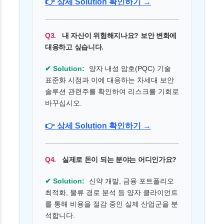
👉 상세 Solution 확인하기 →
Q3.
내 자산이 위험해지나요? 보안 변화에
대응하고 싶습니다.
✔ Solution:
양자 내성 암호(PQC) 기술
표준화 시점과 이에 대응하는 차세대 보안
솔루션 관련주를 확인하여 리스크를 기회로
바꾸십시오.
👉 상세 Solution 확인하기 →
Q4.
실제로 돈이 되는 분야는 어디인가요?
✔ Solution:
신약 개발, 금융 포트폴리오
최적화, 물류 경로 분석 등 양자 클라이언트
를 통해 비용을 절감 중인 실제 산업군을 분
석합니다.